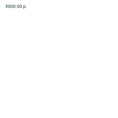
3000,00
р.