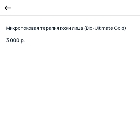
Микротоковая терапия кожи лица (Bio-Ultimate Gold)
3 000
р.