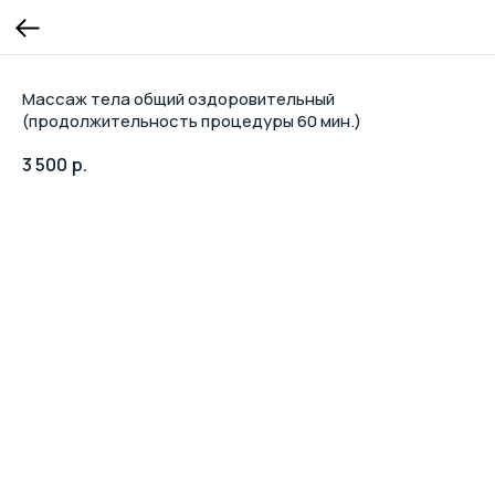
Массаж тела общий оздоровительный
(продолжительность процедуры 60 мин.)
3 500
р.