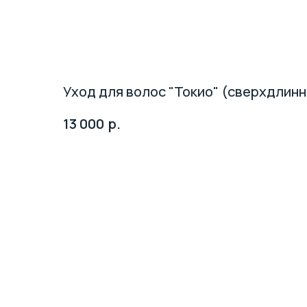
Уход для волос "Токио" (сверхдлин
р.
13 000