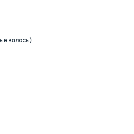
ные волосы)