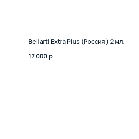
Bellarti Extra Plus (Россия ) 2 мл.
р.
17 000