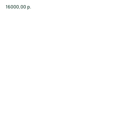
16000,00
р.