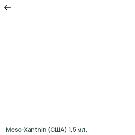
Meso-Xanthin (США) 1,5 мл.