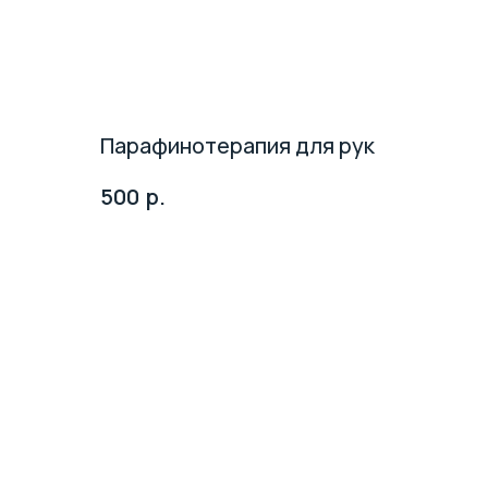
Парафинотерапия для рук
р.
500