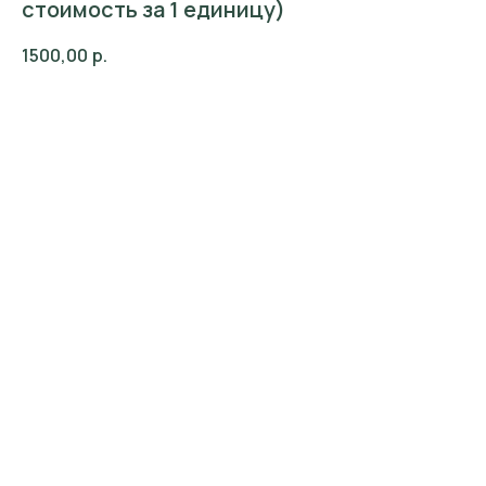
стоимость за 1 единицу)
1500,00
р.