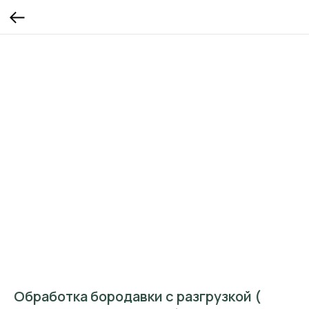
Обработка бородавки с разгрузкой (