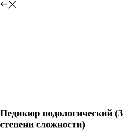
Педикюр подологический (3
степени сложности)