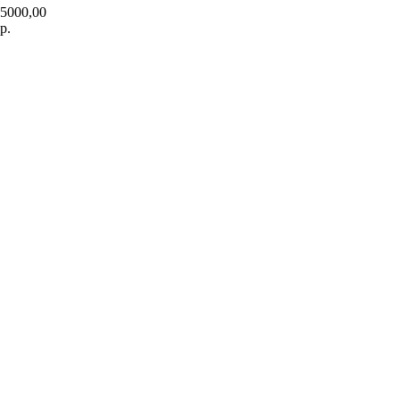
5000,00
р.