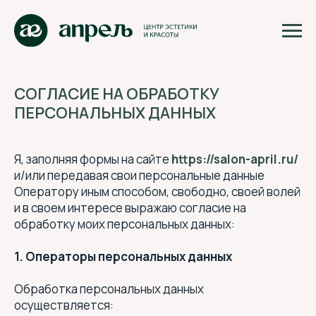
СОГЛАСИЕ НА ОБРАБОТКУ
ПЕРСОНАЛЬНЫХ ДАННЫХ
Я, заполняя формы на сайте
https://salon-april.ru/
и/или передавая свои персональные данные
Оператору иным способом, свободно, своей волей
и в своем интересе выражаю согласие на
обработку моих персональных данных:
1. Операторы персональных данных
Обработка персональных данных
осуществляется: