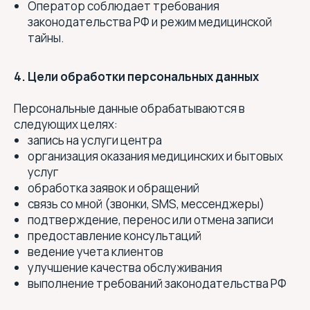
Оператор соблюдает требования
законодательства РФ и режим медицинской
тайны.
4. Цели обработки персональных данных
Персональные данные обрабатываются в
следующих целях:
запись на услуги центра
организация оказания медицинских и бытовых
услуг
обработка заявок и обращений
связь со мной (звонки, SMS, мессенджеры)
подтверждение, перенос или отмена записи
предоставление консультаций
ведение учета клиентов
улучшение качества обслуживания
выполнение требований законодательства РФ