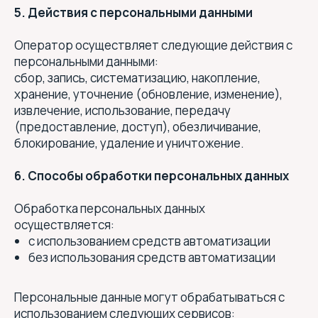
5. Действия с персональными данными
Оператор осуществляет следующие действия с
персональными данными:
сбор, запись, систематизацию, накопление,
хранение, уточнение (обновление, изменение),
извлечение, использование, передачу
(предоставление, доступ), обезличивание,
блокирование, удаление и уничтожение.
6. Способы обработки персональных данных
Обработка персональных данных
осуществляется:
с использованием средств автоматизации
без использования средств автоматизации
Персональные данные могут обрабатываться с
использованием следующих сервисов: