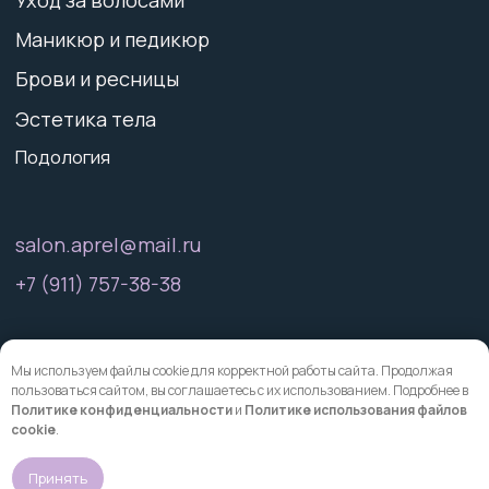
Мы используем файлы cookie для корректной работы сайта. Продолжая
пользоваться сайтом, вы соглашаетесь с их использованием. Подробнее в
Политике конфиденциальности
и
Политике использования файлов
Онлайн-
cookie
.
запись
Принять