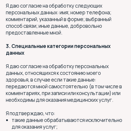
Я даю согласие на обработку следующих
персональных данных: имя; номер телефона;
комментарий, указанный в форме; выбранный
способ связи; иные данные, добровольно
предоставленные мной.
3. Специальные категории персональных
данных
Я даю согласие на обработку персональных
данных, относящихся к состоянию моего
здоровья, в случае если такие данные:
передаются мной самостоятельно (в том числе в
комментариях, при записи или консультации) или
необходимы для оказания медицинских услуг.
Я подтверждаю, что:
такие данные обрабатываются исключительно
для оказания услуг;