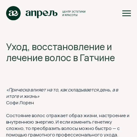
Уход, восстановление и
лечение волос в Гатчине
«Прическа влияет на то, как складывается день, а в
итоге и жизнь»
Софи Лорен
Состояние волос отражает образ жизни, настроение и
внутреннюю энергию. И если изменить генетику
сложно, то преобразить волосы можно быстро — с
помощью грамотного профессионального ухода.