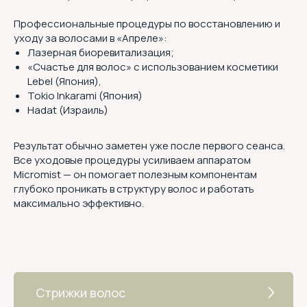
Профессиональные процедуры по восстановлению и
уходу за волосами в «Апреле»:
Лазерная биоревитализация;
«Счастье для волос» с использованием косметики
Lebel (Япония),
Tokio Inkarami (Япония)
Hadat (Израиль)
Результат обычно заметен уже после первого сеанса.
Все уходовые процедуры усиливаем аппаратом
Micromist — он помогает полезным компонентам
глубоко проникать в структуру волос и работать
максимально эффективно.
Стрижки волос