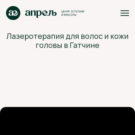
Лазеротерапия для волос и кожи
головы в Гатчине