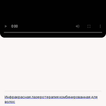
Инфракрасная лазеротерапия комбинированная для
волос