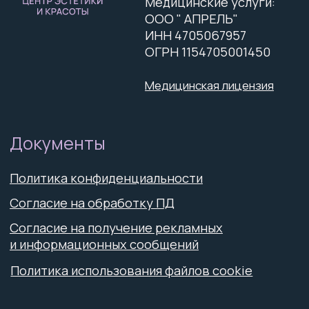
Информация, размещённая на данном сайте, носит
исключительно информационный характер и не
является публичной офертой (п. 2 ст. 437 ГК РФ).