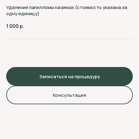
Удаление папилломы на веках (стоимость указана за
одну единицу)
1 000
р.
Записаться на процедуру
Консультация