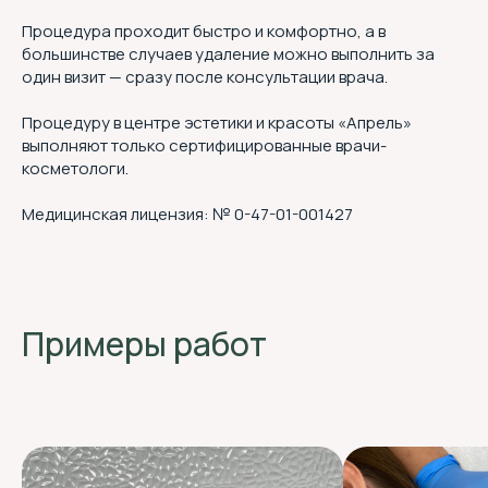
Процедура проходит быстро и комфортно, а в
большинстве случаев удаление можно выполнить за
один визит — сразу после консультации врача.
Процедуру в центре эстетики и красоты «Апрель»
выполняют только сертифицированные врачи-
косметологи.
Медицинская лицензия: № 0-47-01-001427
Примеры работ